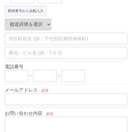
郵便番号から自動入力
電話番号
-
-
メールアドレス
必須
お問い合わせ内容
必須