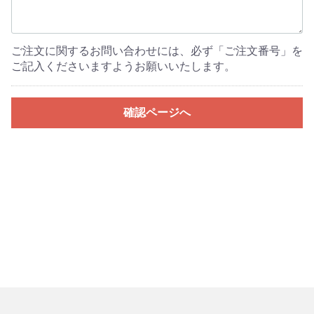
ご注文に関するお問い合わせには、必ず「ご注文番号」を
ご記入くださいますようお願いいたします。
確認ページへ