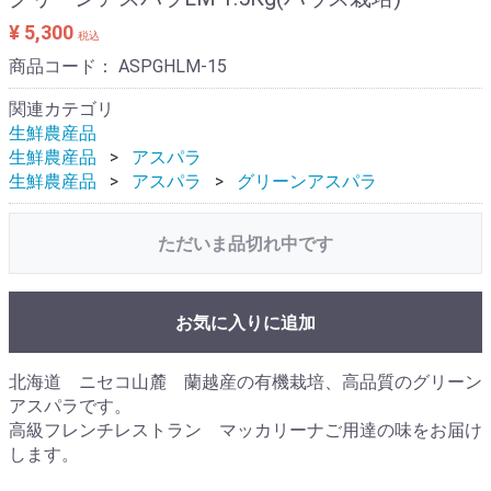
¥ 5,300
税込
商品コード：
ASPGHLM-15
関連カテゴリ
生鮮農産品
生鮮農産品
アスパラ
生鮮農産品
アスパラ
グリーンアスパラ
ただいま品切れ中です
お気に入りに追加
北海道 ニセコ山麓 蘭越産の有機栽培、高品質のグリーン
アスパラです。
高級フレンチレストラン マッカリーナご用達の味をお届け
します。